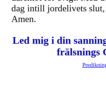
dag intill jordelivets slut
Amen.
Led mig i din sanning
frälsnings 
Predikning