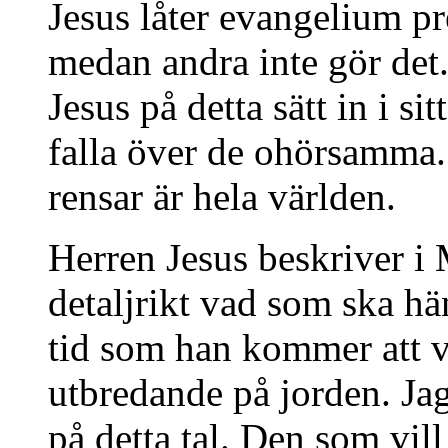
Jesus låter evangelium pr
medan andra inte gör det
Jesus på detta sätt in i s
falla över de ohörsamma
rensar är hela världen.
Herren Jesus beskriver i
detaljrikt vad som ska h
tid som han kommer att 
utbredande på jorden. Jag
på detta tal. Den som vill