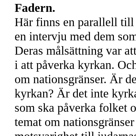
Fadern.
Här finns en parallell til
en intervju med dem som
Deras målsättning var at
i att påverka kyrkan. Och
om nationsgränser. Är de
kyrkan? Är det inte kyr
som ska påverka folket o
temat om nationsgränser