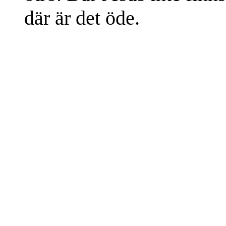
där är det öde.